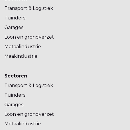
Transport & Logistiek
Tuinders
Garages
Loon en grondverzet
Metaalindustrie
Maakindustrie
Sectoren
Transport & Logistiek
Tuinders
Garages
Loon en grondverzet
Metaalindustrie