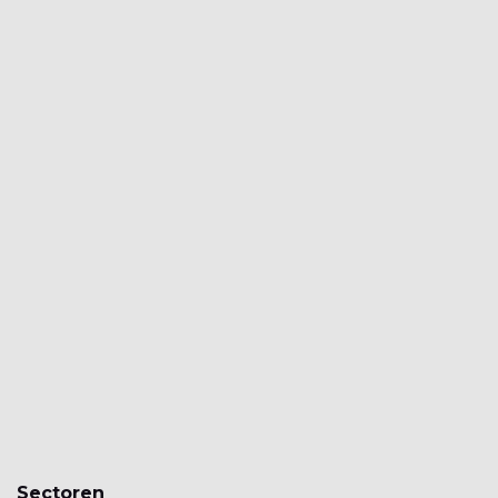
Sectoren