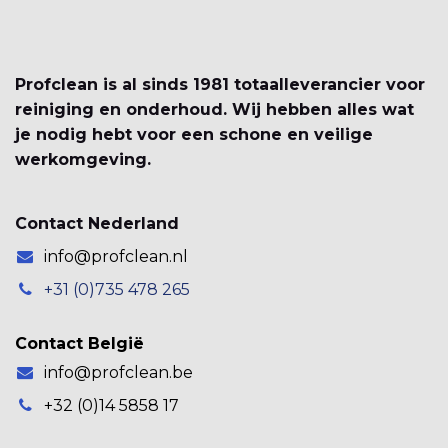
Profclean is al sinds 1981 totaalleverancier voor
reiniging en onderhoud. Wij hebben alles wat
je nodig hebt voor een schone en veilige
werkomgeving.
Contact Nederland
info@profclean.nl
+31 (0)735 478 265
Contact België
info@profclean.be
+32 (0)14 5858 17