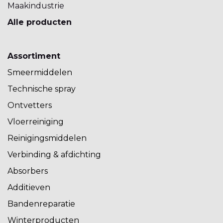
Maakindustrie
Alle producten
Assortiment
Smeermiddelen
Technische spray
Ontvetters
Vloerreiniging
Reinigingsmiddelen
Verbinding & afdichting
Absorbers
Additieven
Bandenreparatie
Winterproducten