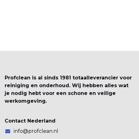
Profclean is al sinds 1981 totaalleverancier voor
reiniging en onderhoud. Wij hebben alles wat
je nodig hebt voor een schone en veilige
werkomgeving.
Contact Nederland
info@profclean.nl