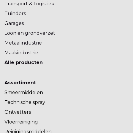
Transport & Logistiek
Tuinders
Garages
Loon en grondverzet
Metaalindustrie
Maakindustrie
Alle producten
Assortiment
Smeermiddelen
Technische spray
Ontvetters
Vloerreiniging
Reinigingsmiddelen