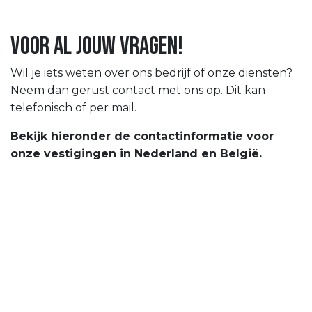
voor al jouw vragen!
Wil je iets weten over ons bedrijf of onze diensten?
Neem dan gerust contact met ons op. Dit kan
telefonisch of per mail.
Bekijk hieronder de contactinformatie voor
onze vestigingen in Nederland en België.