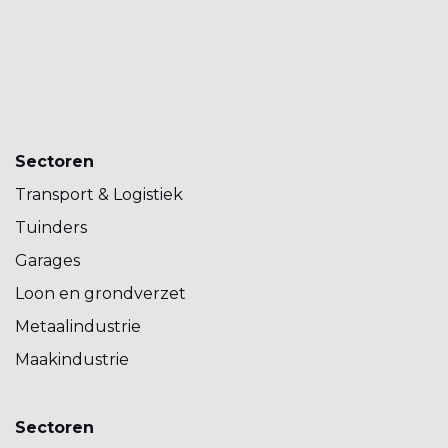
Sectoren
Transport & Logistiek
Tuinders
Garages
Loon en grondverzet
Metaalindustrie
Maakindustrie
Sectoren