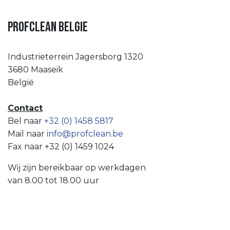
Profclean Belgie
Industrieterrein Jagersborg 1320
3680 Maaseik
België
Contact
Bel naar
+32 (0) 1458 5817
Mail naar
info@profclean.be
Fax naar +32 (0) 1459 1024
Wij zijn bereikbaar op werkdagen
van 8.00 tot 18.00 uur