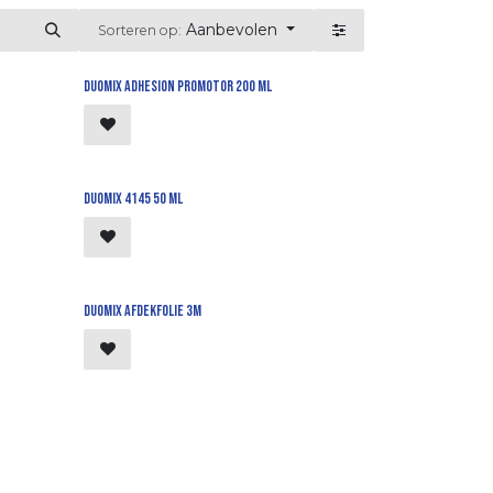
Aanbevolen
Sorteren op:
Duomix adhesion promotor 200 ml
Duomix 4145 50 ml
Duomix afdekfolie 3m