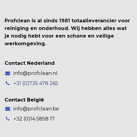
Profclean is al sinds 1981 totaalleverancier voor
reiniging en onderhoud. Wij hebben alles wat
je nodig hebt voor een schone en veilige
werkomgeving.
Contact Nederland
info@profclean.nl
+31 (0)735 478 265
Contact België
info@profclean.be
+32 (0)14 5858 17