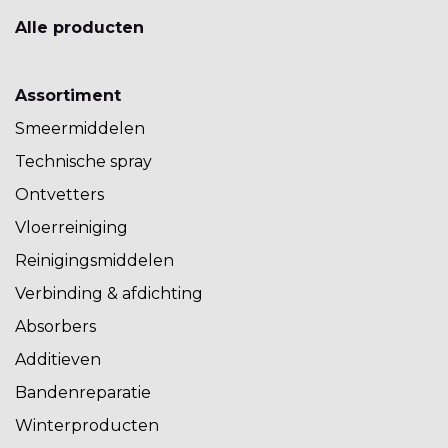
Alle producten
Assortiment
Smeermiddelen
Technische spray
Ontvetters
Vloerreiniging
Reinigingsmiddelen
Verbinding & afdichting
Absorbers
Additieven
Bandenreparatie
Winterproducten