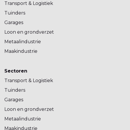
Transport & Logistiek
Tuinders
Garages
Loon en grondverzet
Metaalindustrie
Maakindustrie
Sectoren
Transport & Logistiek
Tuinders
Garages
Loon en grondverzet
Metaalindustrie
Maakindustrie