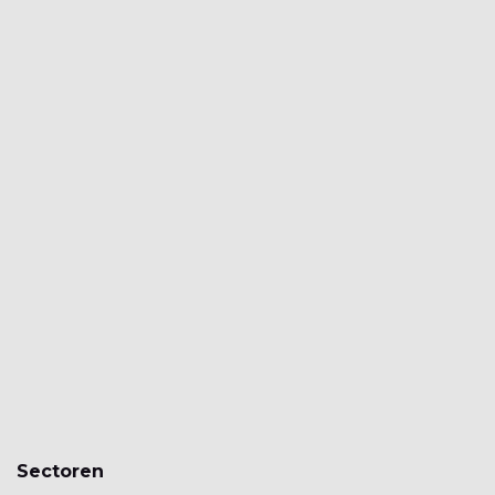
Sectoren