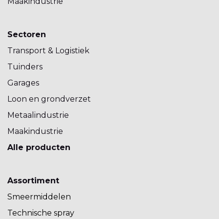
Maakindustrie
Sectoren
Transport & Logistiek
Tuinders
Garages
Loon en grondverzet
Metaalindustrie
Maakindustrie
Alle producten
Assortiment
Smeermiddelen
Technische spray