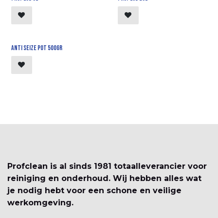
Anti seize pot 500gr
Profclean is al sinds 1981 totaalleverancier voor
reiniging en onderhoud. Wij hebben alles wat
je nodig hebt voor een schone en veilige
werkomgeving.