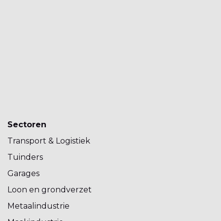
Sectoren
Transport & Logistiek
Tuinders
Garages
Loon en grondverzet
Metaalindustrie