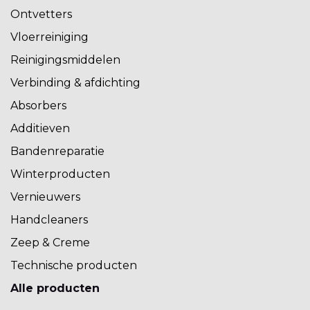
Ontvetters
Vloerreiniging
Reinigingsmiddelen
Verbinding & afdichting
Absorbers
Additieven
Bandenreparatie
Winterproducten
Vernieuwers
Handcleaners
Zeep & Creme
Technische producten
Alle producten