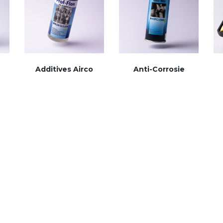
Additives Airco
Anti-Corrosie