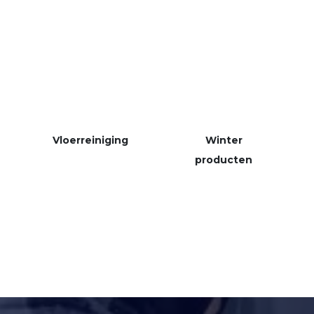
Vloerreiniging
Winter
producten