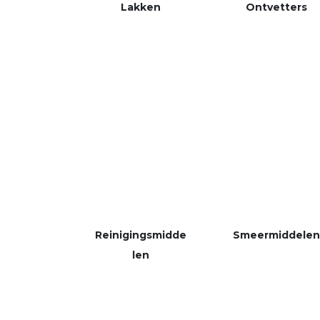
Lakken
Ontvetters
Reinigingsmidde
Smeermiddelen
len