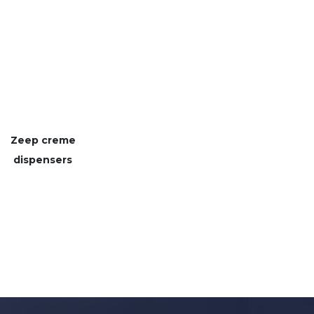
Zeep creme
dispensers