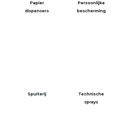
Papier
Persoonlijke
dispensers
bescherming
Spuiterij
Technische
sprays