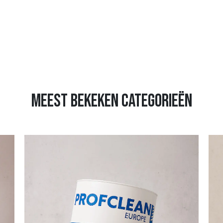
meest bekeken categorieën