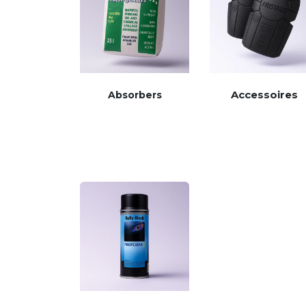
Accessoires
Absorbers