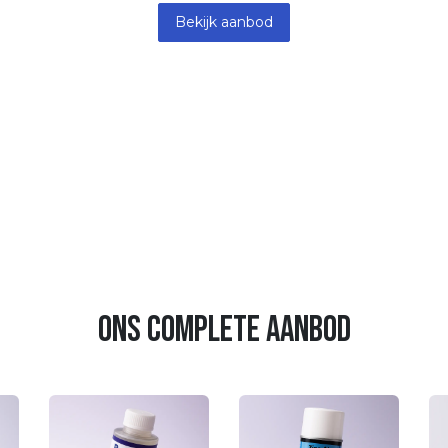
Bekijk aanbod
ons complete aanbod