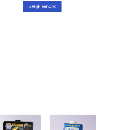
Bekijk aanbod