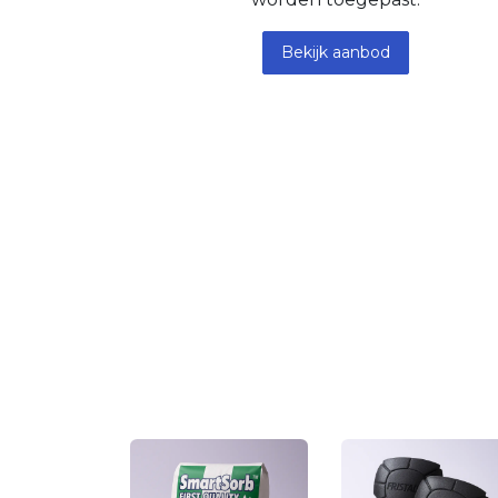
Bekijk aanbod