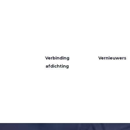
Verbinding
Vernieuwers
afdichting